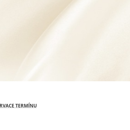
RVACE TERMÍNU