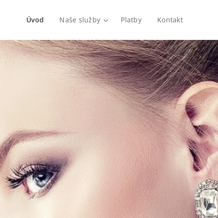
Úvod
Naše služby
Platby
Kontakt