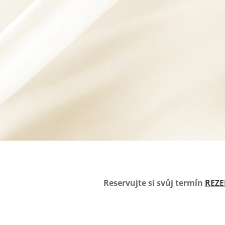
Reservujte si svůj termín
REZE