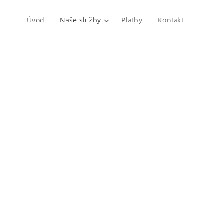
Úvod
Naše služby
Platby
Kontakt